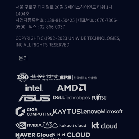
서울 구로구 디지털로 26길 5 에이스하이엔드 타워 1차
1404호
사업자등록번호 : 138-81-50425 | 대표번호 : 070-7306-
0500 | 팩스 : 02-866-0037
COPYRIGHT(C)1992~2023 UNIWIDE TECHNOLOGIES,
INC ALL RIGHTS RESERVED
문의