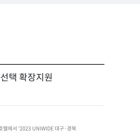
드 선택 확장지원
텔에서 ‘2023 UNIWIDE 대구·경북