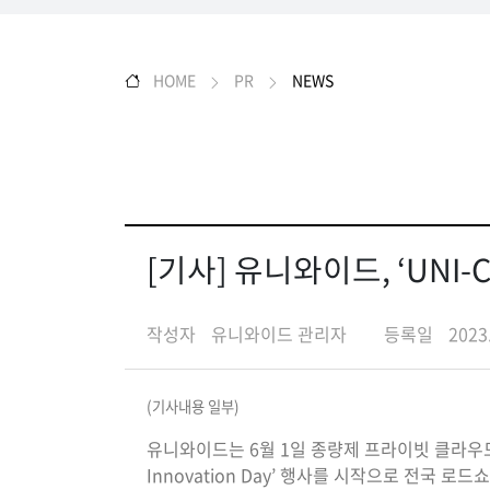
HOME
PR
NEWS
[기사] 유니와이드, ‘UNI
작성자
유니와이드 관리자
등록일
2023
(기사내용 일부)
유니와이드는 6월 1일 종량제 프라이빗 클라우드 플
Innovation Day’ 행사를 시작으로 전국 로