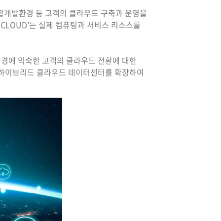
 통합개발환경 등 고객의 클라우드 구축과 운영을
-CLOUD’는 실제 컴퓨팅과 서비스 리소스를
 환경에 익숙한 고객의 클라우드 전환에 대한
춤형 하이브리드 클라우드 데이터센터를 확장하여