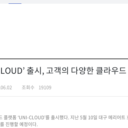
-CLOUD’ 출시, 고객의 다양한 클라우
.06.02
조회수
19109
랫폼 ‘UNI-CLOUD’를 출시했다. 지난 5월 10일 대구 메리어트 호
드쇼를 진행할 예정이다.