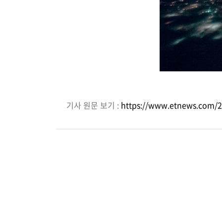
기사 원문 보기 :
https://www.etnews.com/