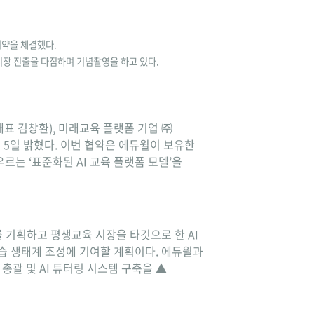
협약을 체결했다.
시장 진출을 다짐하며 기념촬영을 하고 있다.
표 김창환), 미래교육 플랫폼 기업 ㈜
고 5일 밝혔다. 이번 협약은 에듀윌이 보유한
르는 ‘표준화된 AI 교육 플랫폼 모델’을
를 기획하고 평생교육 시장을 타깃으로 한 AI
학습 생태계 조성에 기여할 계획이다. 에듀윌과
총괄 및 AI 튜터링 시스템 구축을 ▲