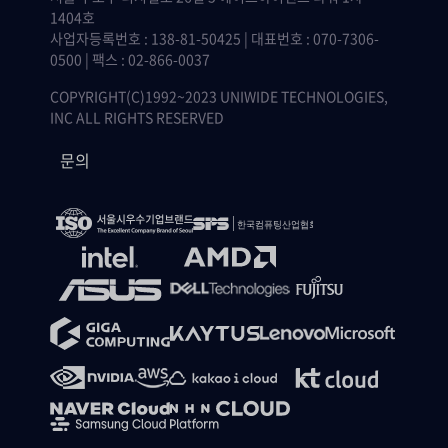
1404호
사업자등록번호 : 138-81-50425 | 대표번호 : 070-7306-
0500 | 팩스 : 02-866-0037
COPYRIGHT(C)1992~2023 UNIWIDE TECHNOLOGIES,
INC ALL RIGHTS RESERVED
문의