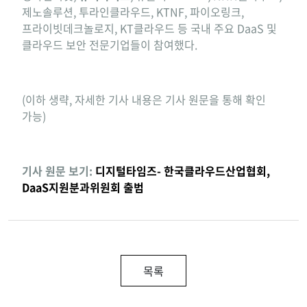
제노솔루션, 투라인클라우드, KTNF, 파이오링크,
프라이빗데크놀로지, KT클라우드 등 국내 주요 DaaS 및
클라우드 보안 전문기업들이 참여했다.
(이하 생략, 자세한 기사 내용은 기사 원문을 통해 확인
가능)
기사 원문 보기:
디지털타임즈- 한국클라우드산업협회,
DaaS지원분과위원회 출범
목록