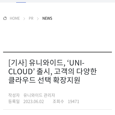
HOME
PR
NEWS
[기사] 유니와이드, ‘UNI-
CLOUD’ 출시, 고객의 다양한
클라우드 선택 확장지원
작성자
유니와이드 관리자
등록일
2023.06.02
조회수
19471