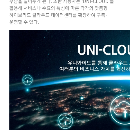
부담을 덜어주게 된다. 또한 사용자는 ‘UNI-CLOUD’를
활용해 서비스나 수요의 특성에 따른 각각의 맞춤형
하이브리드 클라우드 데이터센터를 확장하여 구축·
운영할 수 있다.