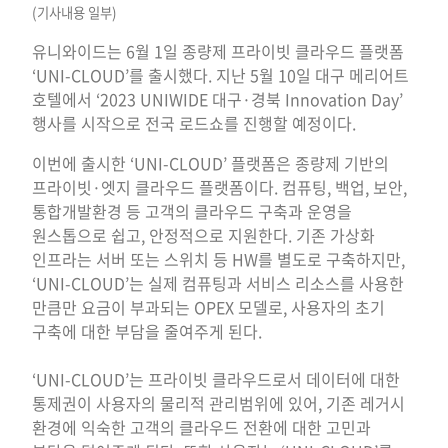
(기사내용 일부)
유니와이드는 6월 1일 종량제 프라이빗 클라우드 플랫폼
‘UNI-CLOUD’를 출시했다. 지난 5월 10일 대구 메리어트
호텔에서 ‘2023 UNIWIDE 대구·경북 Innovation Day’
행사를 시작으로 전국 로드쇼를 진행할 예정이다.
이번에 출시한 ‘UNI-CLOUD’ 플랫폼은 종량제 기반의
프라이빗·엣지 클라우드 플랫폼이다. 컴퓨팅, 백업, 보안,
통합개발환경 등 고객의 클라우드 구축과 운영을
원스톱으로 쉽고, 안정적으로 지원한다. 기존 가상화
인프라는 서버 또는 스위치 등 HW를 별도로 구축하지만,
‘UNI-CLOUD’는 실제 컴퓨팅과 서비스 리소스를 사용한
만큼만 요금이 부과되는 OPEX 모델로, 사용자의 초기
구축에 대한 부담을 줄여주게 된다.
‘UNI-CLOUD’는 프라이빗 클라우드로서 데이터에 대한
통제권이 사용자의 물리적 관리범위에 있어, 기존 레거시
환경에 익숙한 고객의 클라우드 전환에 대한 고민과