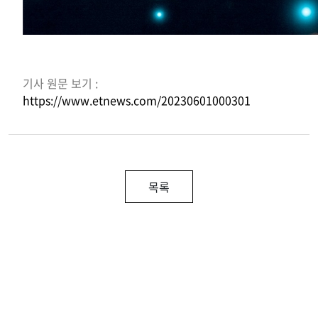
기사 원문 보기 :
https://www.etnews.com/20230601000301
목록