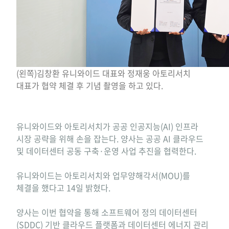
(왼쪽)김창환 유니와이드 대표와 정재웅 아토리서치
대표가 협약 체결 후 기념 촬영을 하고 있다.
유니와이드와 아토리서치가 공공 인공지능(AI) 인프라
시장 공략을 위해 손을 잡는다. 양사는 공공 AI 클라우드
및 데이터센터 공동 구축·운영 사업 추진을 협력한다.
유니와이드는 아토리서치와 업무양해각서(MOU)를
체결을 했다고 14일 밝혔다.
양사는 이번 협약을 통해 소프트웨어 정의 데이터센터
(
SDDC
) 기반 클라우드 플랫폼과 데이터센터 에너지 관리