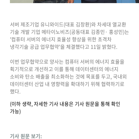
서버 제조기업 유니와이드(대표 김창환)와 차세대 열교환
기술 개발 기업 메타이노비즈(공동대표 김종민· 홍성민)는
'컴퓨터 서버의 에너지 효율성 향상을 위한 초격차
냉각기술 공급 업무협약'을 체결했다고 11일 밝혔다.
이번 업무협약으로 양사는 컴퓨터 서버의 에너지 효율을
획기적으로 개선하고 이를 통해 데이터센터의 에너지
소비와 탄소 배출을 최소화하는 것에 목표를 두고, 국내외
데이터센터 산업 내 영향력을 확대하기 위해 협력하기로
했다.
(이하 생략, 자세한 기사 내용은 기사 원문을 통해 확인
가능)
기사 원문 보기: