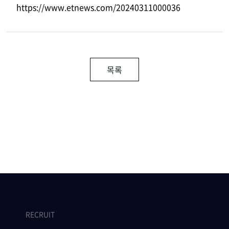
https://www.etnews.com/20240311000036
목록
RECRUIT