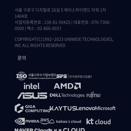
서울 구로구 디지털로 26길 5 에이스하이엔드 타워 1차
1404호
사업자등록번호 : 138-81-50425 | 대표번호 : 070-7306-
0500 | 팩스 : 02-866-0037
COPYRIGHT(C)1992~2023 UNIWIDE TECHNOLOGIES,
INC ALL RIGHTS RESERVED
문의