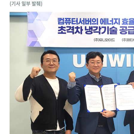
(기사 일부 발췌)