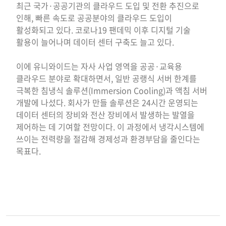
최근 국가·공공기관의 클라우드 도입 및 전환 추진으로
인해, 빠른 속도로 공공분야의 클라우드 도입이
활성화되고 있다. 코로나19 팬데믹 이후 디지털 기술
활용이 늘어나며 데이터 센터 구축도 늘고 있다.
이에 유니와이드는 자사 사업 영역을 공공·교육용
클라우드 분야로 확대하면서, 일반 공랭식 서버 한계를
극복한 침냉식 솔루션(Immersion Cooling)과 액침 서버
개발에 나섰다. 회사가 만들 솔루션은 24시간 운영되는
데이터 센터의 장비와 전산 장비에서 발생하는 발열을
제어하는 데 기여할 전망이다. 이 과정에서 냉각시스템에
쓰이는 전력량을 절감해 경제성과 환경부담을 줄인다는
목표다.