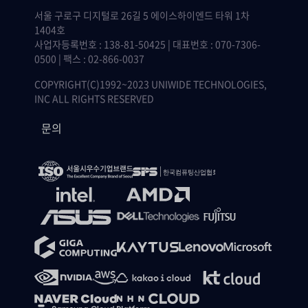
서울 구로구 디지털로 26길 5 에이스하이엔드 타워 1차
1404호
사업자등록번호 : 138-81-50425 | 대표번호 : 070-7306-
0500 | 팩스 : 02-866-0037
COPYRIGHT(C)1992~2023 UNIWIDE TECHNOLOGIES,
INC ALL RIGHTS RESERVED
문의