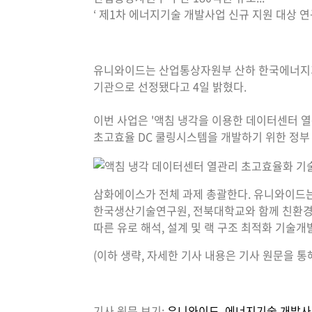
‘ 제1차 에너지기술 개발사업 신규 지원 대상 
유니와이드는 산업통상자원부 산하 한국에너지기
기관으로 선정됐다고 4일 밝혔다.
이번 사업은 '액침 냉각을 이용한 데이터센터 열관리
초고효율 DC 쿨링시스템을 개발하기 위한 정부 
삼화에이스가 전체 과제 총괄한다. 유니와이드
한국생산기술연구원, 전북대학교와 함께 친환경 비전
따른 유로 해석, 설계 및 랙 구조 최적화 기술개발,
(이하 생략, 자세한 기사 내용은 기사 원문을 통
기사 원문 보기:
유니와이드, 에너지기술 개발사업