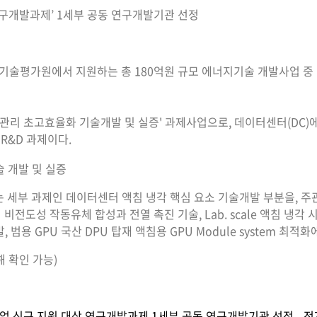
연구개발과제’ 1세부 공동 연구개발기관 선정
술평가원에서 지원하는 총 180억원 규모 에너지기술 개발사업 중 
 초고효율화 기술개발 및 실증' 과제사업으로, 데이터센터(DC)에 액침 
R&D 과제이다.
는 세부 과제인 데이터센터 액침 냉각 핵심 요소 기술개발 부분을,
도성 작동유체 합성과 전열 촉진 기술, Lab. scale 액침 냉각
 범용 GPU 국산 DPU 탑재 액침용 GPU Module system 최적화
해 확인 가능)
 신규 지원 대상 연구개발과제 1세부 공동 연구개발기관 선정 - 