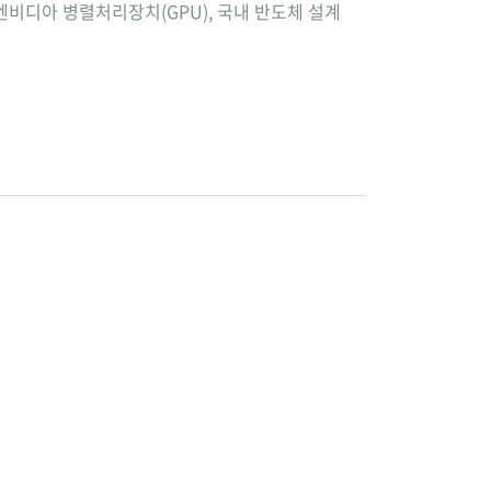
엔비디아 병렬처리장치(GPU), 국내 반도체 설계