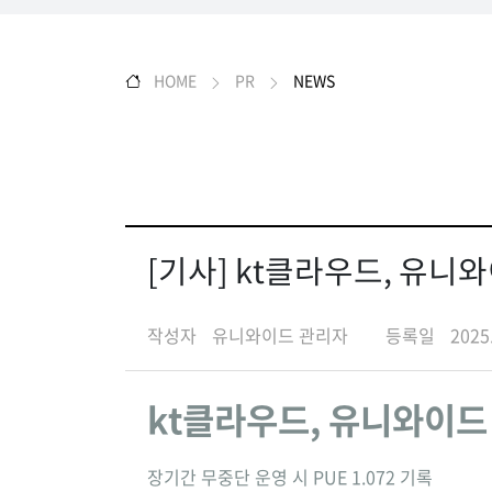
HOME
PR
NEWS
[기사] kt클라우드, 유니
작성자
유니와이드 관리자
등록일
2025
kt클라우드, 유니와이드
장기간 무중단 운영 시 PUE 1.072 기록