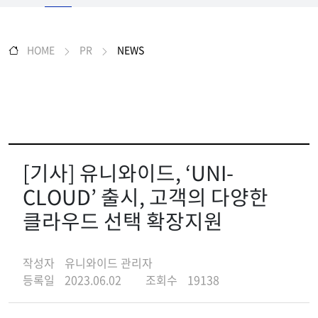
HOME
PR
NEWS
[기사] 유니와이드, ‘UNI-
CLOUD’ 출시, 고객의 다양한
클라우드 선택 확장지원
작성자
유니와이드 관리자
등록일
2023.06.02
조회수
19138