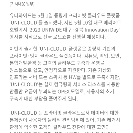
(기사내용 일부)
유니와이드는 6월 1일 종량제 프라이빗 클라우드 플랫폼
‘UNI-CLOUD’를 출시했다. 지난 5월 10일 대구 메리어트
호텔에서 ‘2023 UNIWIDE 대구·경북 Innovation Day’
행사를 시작으로 전국 로드쇼를 진행할 예정이다.
이번에 출시한 ‘UNI-CLOUD’ 플랫폼은 종량제 기반의
프라이빗·엣지 클라우드 플랫폼이다. 컴퓨팅, 백업, 보안,
통합개발환경 등 고객의 클라우드 구축과 운영을
원스톱으로 쉽고, 안정적으로 지원한다. 기존 가상화
인프라는 서버 또는 스위치 등 HW를 별도로 구축하지만,
‘UNI-CLOUD’는 실제 컴퓨팅과 서비스 리소스를 사용한
만큼만 요금이 부과되는 OPEX 모델로, 사용자의 초기
구축에 대한 부담을 줄여주게 된다.
‘UNI-CLOUD’는 프라이빗 클라우드로서 데이터에 대한
통제권이 사용자의 물리적 관리범위에 있어, 기존 레거시
환경에 익숙한 고객의 클라우드 전환에 대한 고민과