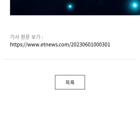
기사 원문 보기 :
https://www.etnews.com/20230601000301
목록