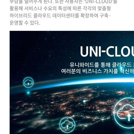
부담을 덜어주게 된다. 또한 사용자는 ‘UNI-CLOUD’를
활용해 서비스나 수요의 특성에 따른 각각의 맞춤형
하이브리드 클라우드 데이터센터를 확장하여 구축·
운영할 수 있다.