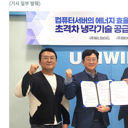
(기사 일부 발췌)