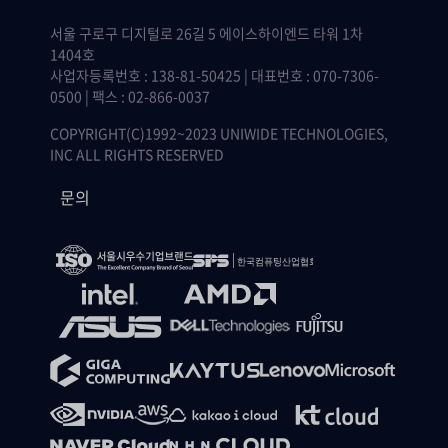
서울 구로구 디지털로 26길 5 에이스하이엔드 타워 1차
1404호
사업자등록번호 : 138-81-50425 | 대표번호 : 070-7306-
0500 | 팩스 : 02-866-0037
COPYRIGHT(C)1992~2023 UNIWIDE TECHNOLOGIES,
INC ALL RIGHTS RESERVED
문의