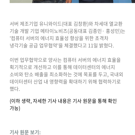
서버 제조기업 유니와이드(대표 김창환)와 차세대 열교환
기술 개발 기업 메타이노비즈(공동대표 김종민· 홍성민)는
'컴퓨터 서버의 에너지 효율성 향상을 위한 초격차
냉각기술 공급 업무협약'을 체결했다고 11일 밝혔다.
이번 업무협약으로 양사는 컴퓨터 서버의 에너지 효율을
획기적으로 개선하고 이를 통해 데이터센터의 에너지
소비와 탄소 배출을 최소화하는 것에 목표를 두고, 국내외
데이터센터 산업 내 영향력을 확대하기 위해 협력하기로
했다.
(이하 생략, 자세한 기사 내용은 기사 원문을 통해 확인
가능)
기사 원문 보기: