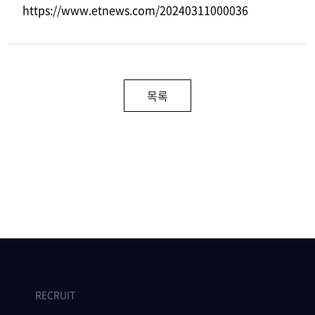
https://www.etnews.com/20240311000036
목록
RECRUIT