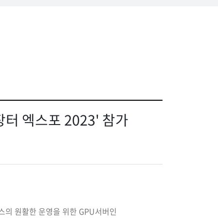
 엑스포 2023' 참가
스의 원활한 운영을 위한 GPU서버인