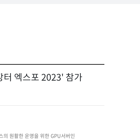
 엑스포 2023' 참가
스의 원활한 운영을 위한 GPU서버인