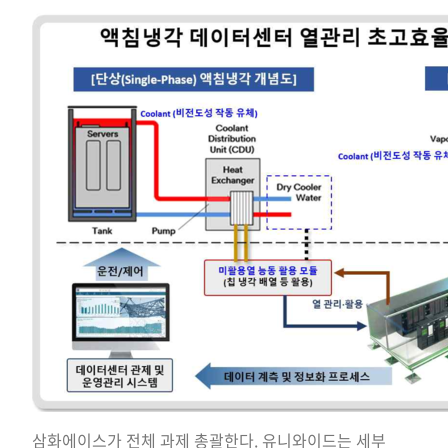
삼화에이스가 전체 과제 총괄한다. 유니와이드는 세부