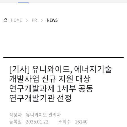
HOME
PR
NEWS
[기사] 유니와이드, 에너지기술
개발사업 신규 지원 대상
연구개발과제 1세부 공동
연구개발기관 선정
작성자
유니와이드 관리자
등록일
2025.01.22
조회수
16140