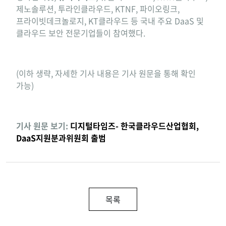
제노솔루션, 투라인클라우드, KTNF, 파이오링크,
프라이빗데크놀로지, KT클라우드 등 국내 주요 DaaS 및
클라우드 보안 전문기업들이 참여했다.
(이하 생략, 자세한 기사 내용은 기사 원문을 통해 확인
가능)
기사 원문 보기:
디지털타임즈- 한국클라우드산업협회,
DaaS지원분과위원회 출범
목록