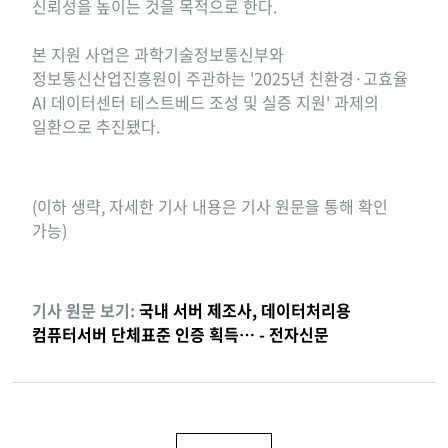
신뢰성을 높이는 것을 목적으로 한다.
본 지원 사업은 과학기술정보통신부와
정보통신산업진흥원이 주관하는 '2025년 친환경·고효율
AI 데이터센터 테스트베드 조성 및 실증 지원' 과제의
일환으로 추진됐다.
(이하 생략, 자세한 기사 내용은 기사 원문을 통해 확인
가능)
기사 원문 보기:
국내 서버 제조사, 데이터처리용
컴퓨터서버 단체표준 인증 획득… - 전자신문