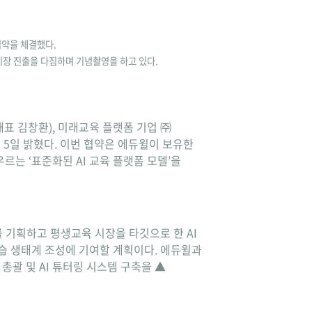
협약을 체결했다.
시장 진출을 다짐하며 기념촬영을 하고 있다.
표 김창환), 미래교육 플랫폼 기업 ㈜
고 5일 밝혔다. 이번 협약은 에듀윌이 보유한
르는 ‘표준화된 AI 교육 플랫폼 모델’을
를 기획하고 평생교육 시장을 타깃으로 한 AI
학습 생태계 조성에 기여할 계획이다. 에듀윌과
총괄 및 AI 튜터링 시스템 구축을 ▲