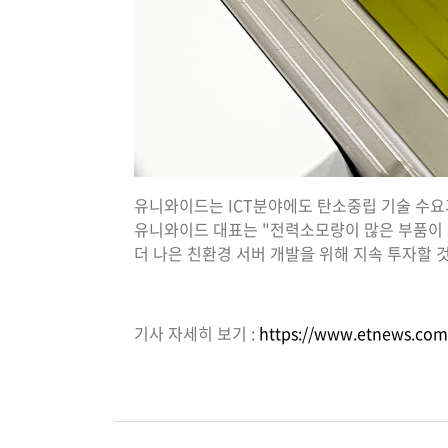
유니와이드는 ICT분야에도 탄소중립 기술 수요가 
유니와이드 대표는 "전력소모량이 많은 부품이 
더 나은 친환경 서버 개발을 위해 지속 투자할 
기사 자세히 보기 :
https://www.etnews.co