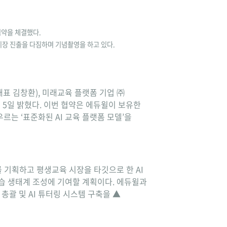
협약을 체결했다.
시장 진출을 다짐하며 기념촬영을 하고 있다.
표 김창환), 미래교육 플랫폼 기업 ㈜
고 5일 밝혔다. 이번 협약은 에듀윌이 보유한
르는 ‘표준화된 AI 교육 플랫폼 모델’을
를 기획하고 평생교육 시장을 타깃으로 한 AI
학습 생태계 조성에 기여할 계획이다. 에듀윌과
총괄 및 AI 튜터링 시스템 구축을 ▲