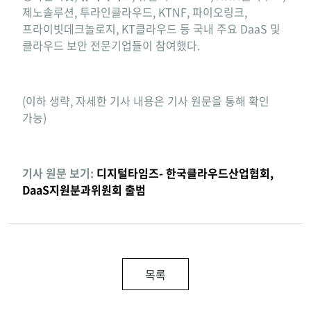
제노솔루션, 투라인클라우드, KTNF, 파이오링크,
프라이빗데크놀로지, KT클라우드 등 국내 주요 DaaS 및
클라우드 보안 전문기업들이 참여했다.
(이하 생략, 자세한 기사 내용은 기사 원문을 통해 확인
가능)
기사 원문 보기:
디지털타임즈- 한국클라우드산업협회,
DaaS지원분과위원회 출범
목록