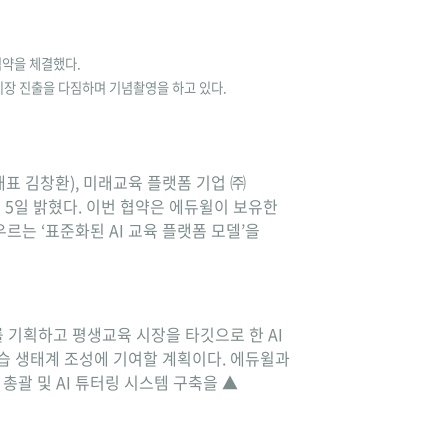
협약을 체결했다.
시장 진출을 다짐하며 기념촬영을 하고 있다.
표 김창환), 미래교육 플랫폼 기업 ㈜
고 5일 밝혔다. 이번 협약은 에듀윌이 보유한
르는 ‘표준화된 AI 교육 플랫폼 모델’을
를 기획하고 평생교육 시장을 타깃으로 한 AI
학습 생태계 조성에 기여할 계획이다. 에듀윌과
총괄 및 AI 튜터링 시스템 구축을 ▲