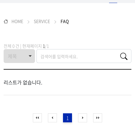
HOME
SERVICE
FAQ
전체 0 건 | 현재페이지
1
/1
리스트가 없습니다.
1