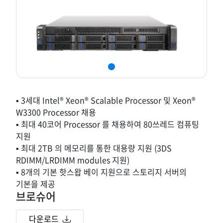
▪ 3세대 Intel® Xeon® Scalable Processor 및 Xeon®
W3300 Processor 채용
▪ 최대 40코어 Processor 를 채용하여 80쓰레드 컴퓨팅
지원
▪ 최대 2TB 의 메모리를 통한 대용량 지원 (3DS
RDIMM/LRDIMM modules 지원)
▪ 8개의 기본 핫스왑 베이 지원으로 스토리지 서버의
기본을 제공
브로슈어
다운로드