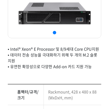
▪ Intel® Xeon® E Processor 및 8/9세대 Core CPU지원
▪ 데이터 전송 성능을 극대화하기 위해 두 개의 M.2 슬롯
지원
▪ 유연한 확장성으로 다양한 Add-on 카드 지원 가능
폼팩터/규격/
Rackmount, 428 x 480 x 88
크기
(WxDxH, mm)