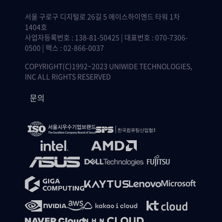
서울 구로구 디지털로 26길 5 에이스하이엔드 타워 1차
1404호
사업자등록번호 : 138-81-50425 | 대표번호 : 070-7306-
0500 | 팩스 : 02-866-0037
COPYRIGHT(C)1992~2023 UNIWIDE TECHNOLOGIES,
INC ALL RIGHTS RESERVED
문의