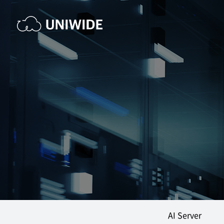
AI Server