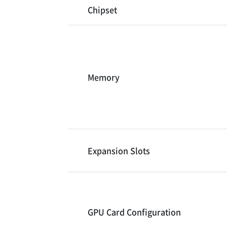
Chipset
Memory
Expansion Slots
GPU Card Configuration