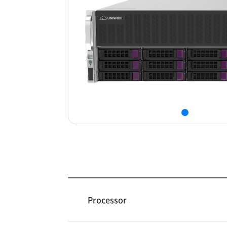
Processor