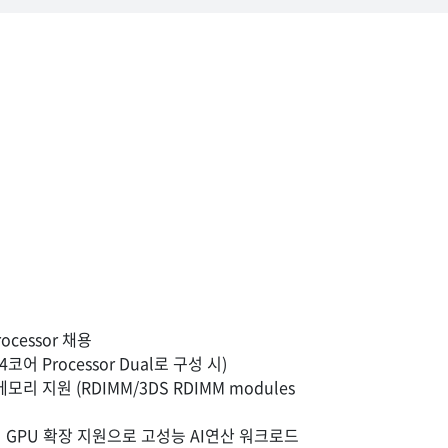
rocessor 채용
코어 Processor Dual로 구성 시)
메모리 지원 (RDIMM/3DS RDIMM modules
의 GPU 확장 지원으로 고성능 AI연산 워크로드