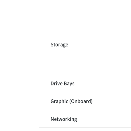
Storage
Drive Bays
Graphic (Onboard)
Networking