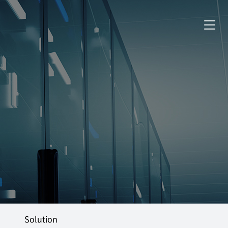
Solution