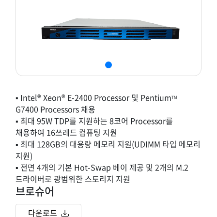
▪ Intel® Xeon® E-2400 Processor 및 Pentium
TM
G7400 Processors 채용
▪ 최대 95W TDP를 지원하는 8코어 Processor를
채용하여 16쓰레드 컴퓨팅 지원
▪ 최대 128GB의 대용량 메모리 지원(UDIMM 타입 메모리
지원)
▪ 전면 4개의 기본 Hot-Swap 베이 제공 및 2개의 M.2
드라이버로 광범위한 스토리지 지원
브로슈어
다운로드