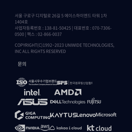
서울 구로구 디지털로 26길 5 에이스하이엔드 타워 1차
1404호
사업자등록번호 : 138-81-50425 | 대표번호 : 070-7306-
0500 | 팩스 : 02-866-0037
COPYRIGHT(C)1992~2023 UNIWIDE TECHNOLOGIES,
INC ALL RIGHTS RESERVED
문의