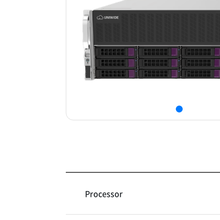
Processor