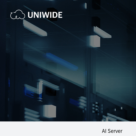
AI Server