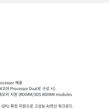
rocessor 채용
코어 Processor Dual로 구성 시)
메모리 지원 (RDIMM/3DS RDIMM modules
의 GPU 확장 지원으로 고성능 AI연산 워크로드