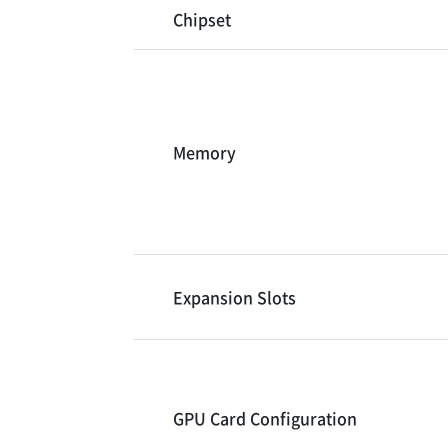
Chipset
Memory
Expansion Slots
GPU Card Configuration