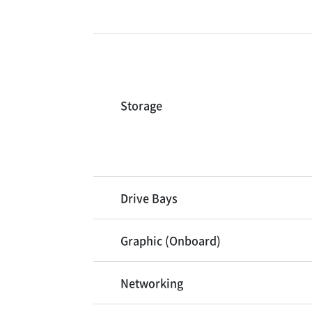
Storage
Drive Bays
Graphic (Onboard)
Networking