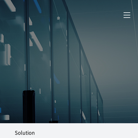
Solution