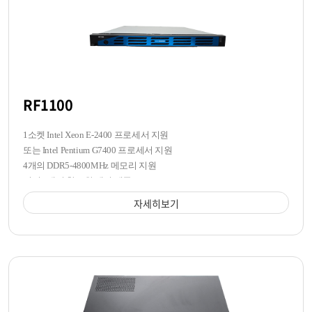
RF1100
1소켓 Intel Xeon E-2400 프로세서 지원
또는 Intel Pentium G7400 프로세서 지원
4개의 DDR5-4800MHz 메모리 지원
전면 4개의 핫스왑 베이 제공
자세히보기