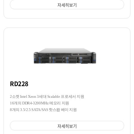
자세히보기
RD228
2소켓 Intel Xeon 3세대 Scalable 프로세서 지원
16개의 DDR4-3200MHz 메모리 지원
8개의 3.5/2.5 SATA/SAS 핫스왑 베이 지원
자세히보기