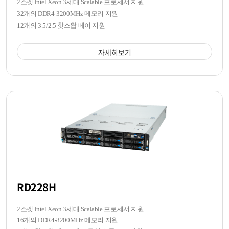
2소켓 Intel Xeon 3세대 Scalable 프로세서 지원
32개의 DDR4-3200MHz 메모리 지원
12개의 3.5/2.5 핫스왑 베이 지원
자세히보기
RD228H
2소켓 Intel Xeon 3세대 Scalable 프로세서 지원
16개의 DDR4-3200MHz 메모리 지원