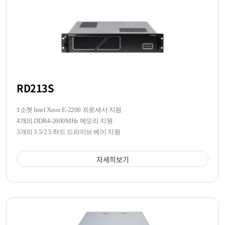
RD213S
1소켓 Intel Xeon E-2200 프로세서 지원
4개의 DDR4-2600MHz 메모리 지원
3개의 3.5/2.5 하드 드라이브 베이 지원
자세히보기