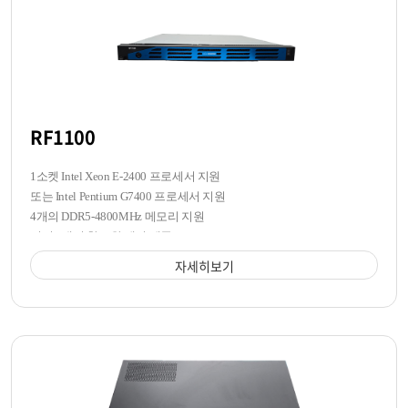
RF1100
1소켓 Intel Xeon E-2400 프로세서 지원
또는 Intel Pentium G7400 프로세서 지원
4개의 DDR5-4800MHz 메모리 지원
전면 4개의 핫스왑 베이 제공
자세히보기