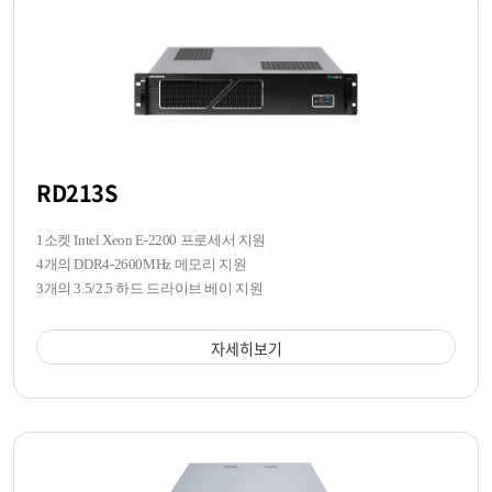
RD213S
1소켓 Intel Xeon E-2200 프로세서 지원
4개의 DDR4-2600MHz 메모리 지원
3개의 3.5/2.5 하드 드라이브 베이 지원
자세히보기