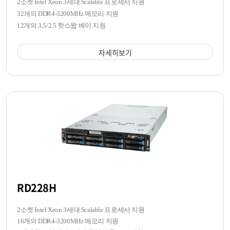
2소켓 Intel Xeon 3세대 Scalable 프로세서 지원
32개의 DDR4-3200MHz 메모리 지원
12개의 3.5/2.5 핫스왑 베이 지원
자세히보기
RD228H
2소켓 Intel Xeon 3세대 Scalable 프로세서 지원
16개의 DDR4-3200MHz 메모리 지원