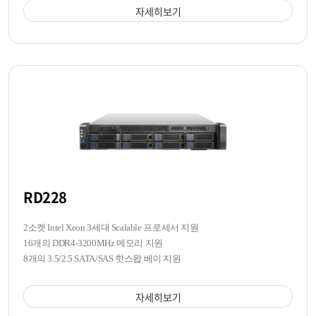
자세히보기
RD228
2소켓 Intel Xeon 3세대 Scalable 프로세서 지원
16개의 DDR4-3200MHz 메모리 지원
8개의 3.5/2.5 SATA/SAS 핫스왑 베이 지원
자세히보기