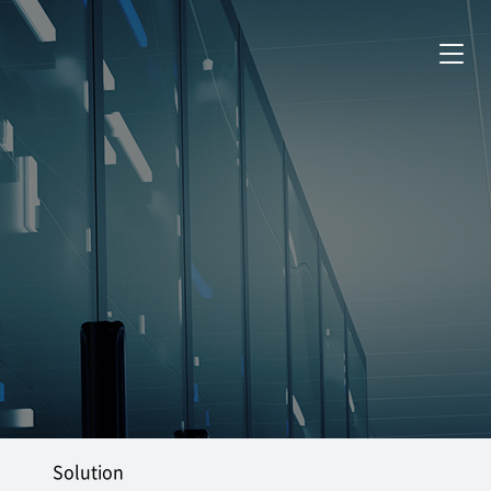
Solution