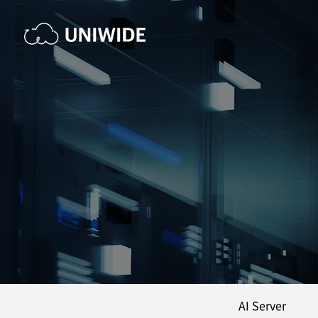
AI Server