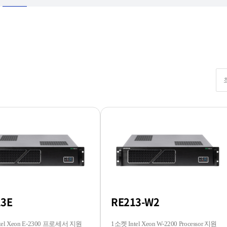
13E
RE213-W2
tel Xeon E-2300 프로세서 지원
1소켓 Intel Xeon W-2200 Processor 지원