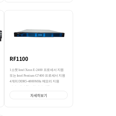
RF1100
1소켓 Intel Xeon E-2400 프로세서 지원
또는 Intel Pentium G7400 프로세서 지원
4개의 DDR5-4800MHz 메모리 지원
전면 4개의 핫스왑 베이 제공
자세히보기