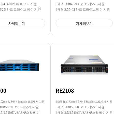
DR4-3200MHz 메모리 지원
8개의 DDR4-2933MHz 메모리 지원
원
.5/2.5 하드 드라이브 베이 지
3개의 3.5인치 하드 드라이브 베이 지원
자세히보기
자세히보기
200
RE2108
l Xeon 4, 5세대 Scalable 프로세서 지원
1소켓 Intel Xeon 4, 5세대 Scalable 프로세서 지원
DDR5-5600MHz 메모리 지원
8개의 DDR5-5600MHz 메모리 지원
.5/2.5 SATA/SAS 핫스왑 베이
8개의 3.5/2.5 SATA/SAS 핫스왑 베이 지원