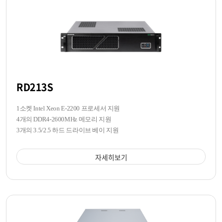
RD213S
1소켓 Intel Xeon E-2200 프로세서 지원
4개의 DDR4-2600MHz 메모리 지원
3개의 3.5/2.5 하드 드라이브 베이 지원
자세히보기