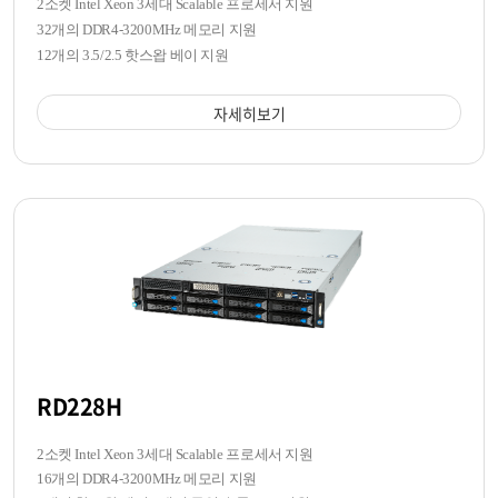
2소켓 Intel Xeon 3세대 Scalable 프로세서 지원
32개의 DDR4-3200MHz 메모리 지원
12개의 3.5/2.5 핫스왑 베이 지원
자세히보기
RD228H
2소켓 Intel Xeon 3세대 Scalable 프로세서 지원
16개의 DDR4-3200MHz 메모리 지원