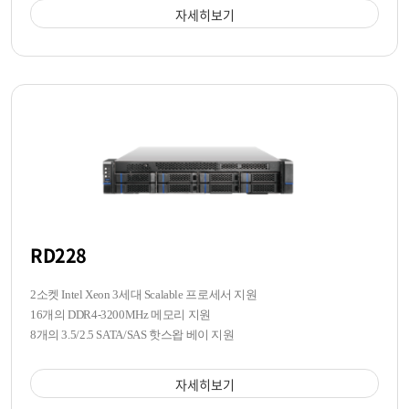
자세히보기
RD228
2소켓 Intel Xeon 3세대 Scalable 프로세서 지원
16개의 DDR4-3200MHz 메모리 지원
8개의 3.5/2.5 SATA/SAS 핫스왑 베이 지원
자세히보기