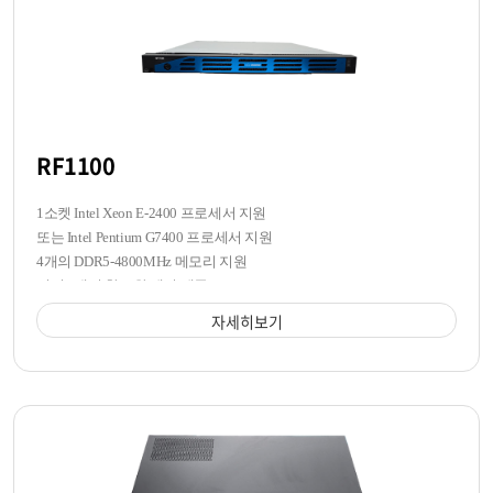
RF1100
1소켓 Intel Xeon E-2400 프로세서 지원
또는 Intel Pentium G7400 프로세서 지원
4개의 DDR5-4800MHz 메모리 지원
전면 4개의 핫스왑 베이 제공
자세히보기