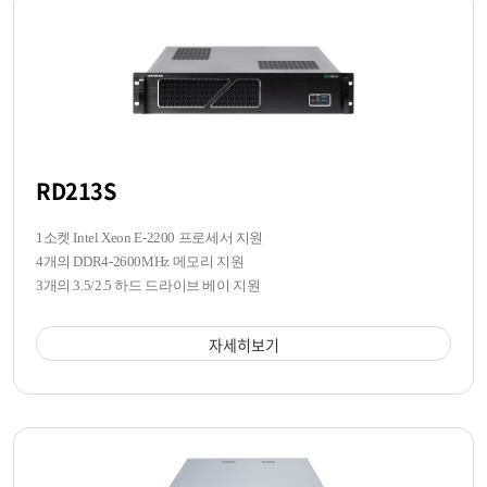
RD213S
1소켓 Intel Xeon E-2200 프로세서 지원
4개의 DDR4-2600MHz 메모리 지원
3개의 3.5/2.5 하드 드라이브 베이 지원
자세히보기