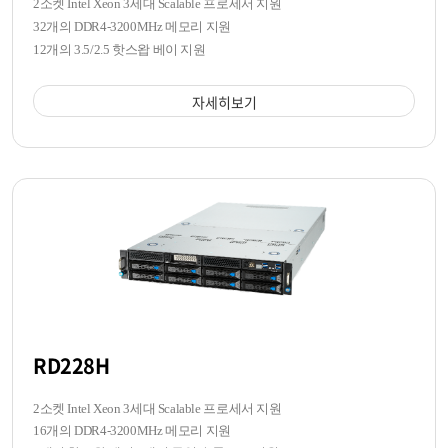
2소켓 Intel Xeon 3세대 Scalable 프로세서 지원
32개의 DDR4-3200MHz 메모리 지원
12개의 3.5/2.5 핫스왑 베이 지원
자세히보기
RD228H
2소켓 Intel Xeon 3세대 Scalable 프로세서 지원
16개의 DDR4-3200MHz 메모리 지원