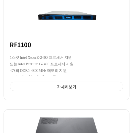
RF1100
1소켓 Intel Xeon E-2400 프로세서 지원
또는 Intel Pentium G7400 프로세서 지원
4개의 DDR5-4800MHz 메모리 지원
전면 4개의 핫스왑 베이 제공
자세히보기