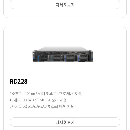
자세히보기
RD228
2소켓 Intel Xeon 3세대 Scalable 프로세서 지원
16개의 DDR4-3200MHz 메모리 지원
8개의 3.5/2.5 SATA/SAS 핫스왑 베이 지원
자세히보기