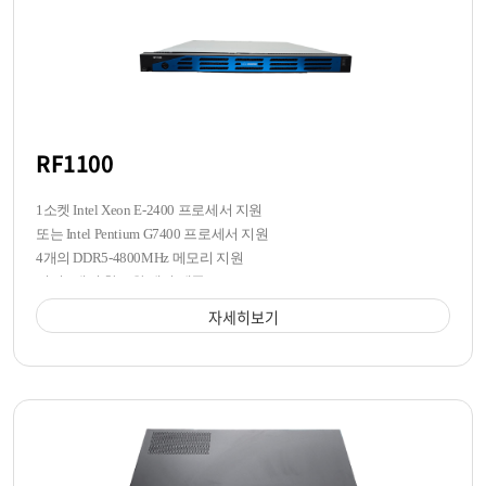
RF1100
1소켓 Intel Xeon E-2400 프로세서 지원
또는 Intel Pentium G7400 프로세서 지원
4개의 DDR5-4800MHz 메모리 지원
전면 4개의 핫스왑 베이 제공
자세히보기