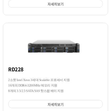
자세히보기
RD228
2소켓 Intel Xeon 3세대 Scalable 프로세서 지원
16개의 DDR4-3200MHz 메모리 지원
8개의 3.5/2.5 SATA/SAS 핫스왑 베이 지원
자세히보기