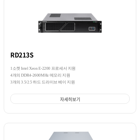
RD213S
1소켓 Intel Xeon E-2200 프로세서 지원
4개의 DDR4-2600MHz 메모리 지원
3개의 3.5/2.5 하드 드라이브 베이 지원
자세히보기