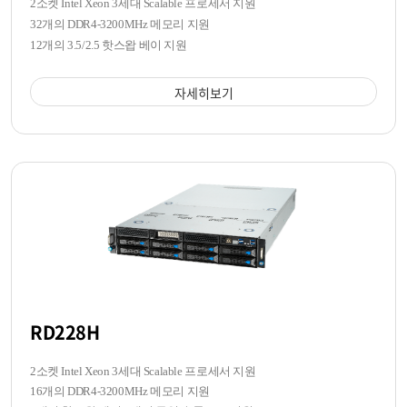
2소켓 Intel Xeon 3세대 Scalable 프로세서 지원
32개의 DDR4-3200MHz 메모리 지원
12개의 3.5/2.5 핫스왑 베이 지원
자세히보기
RD228H
2소켓 Intel Xeon 3세대 Scalable 프로세서 지원
16개의 DDR4-3200MHz 메모리 지원