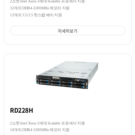
2소켓 Intel Xeon 3세대 Scalable 프로세서 지원
32개의 DDR4-3200MHz 메모리 지원
12개의 3.5/2.5 핫스왑 베이 지원
자세히보기
RD228H
2소켓 Intel Xeon 3세대 Scalable 프로세서 지원
16개의 DDR4-3200MHz 메모리 지원