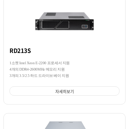
RD213S
1소켓 Intel Xeon E-2200 프로세서 지원
4개의 DDR4-2600MHz 메모리 지원
3개의 3.5/2.5 하드 드라이브 베이 지원
자세히보기