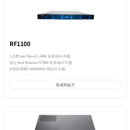
RF1100
1소켓 Intel Xeon E-2400 프로세서 지원
또는 Intel Pentium G7400 프로세서 지원
4개의 DDR5-4800MHz 메모리 지원
전면 4개의 핫스왑 베이 제공
자세히보기