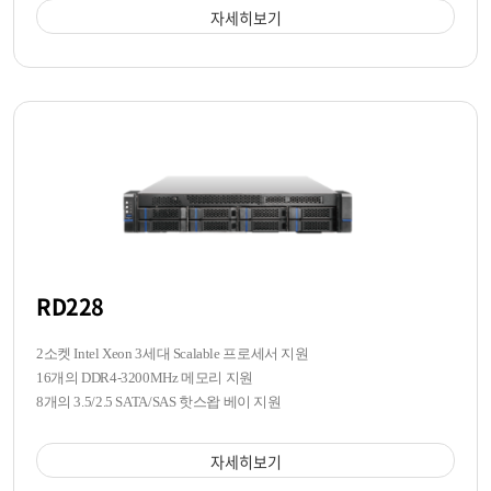
자세히보기
RD228
2소켓 Intel Xeon 3세대 Scalable 프로세서 지원
16개의 DDR4-3200MHz 메모리 지원
8개의 3.5/2.5 SATA/SAS 핫스왑 베이 지원
자세히보기