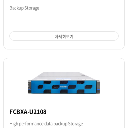
Backup Storage
자세히보기
FCBXA-U2108
High performance data backup Storage