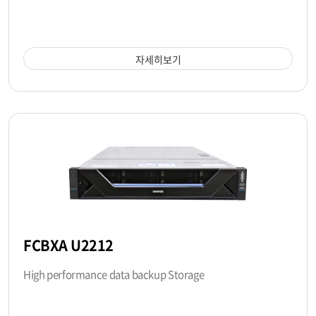
자세히보기
FCBXA U2212
High performance data backup Storage