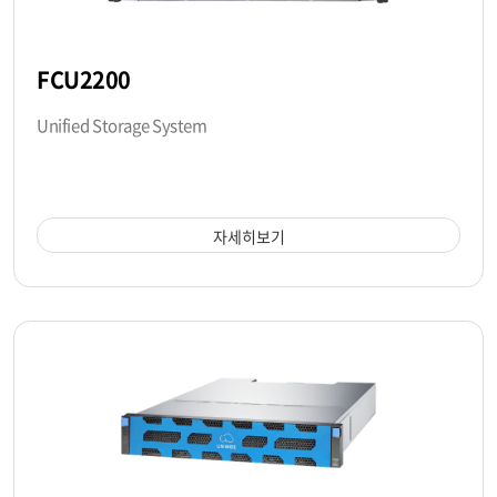
FCU2200
Unified Storage System
자세히보기