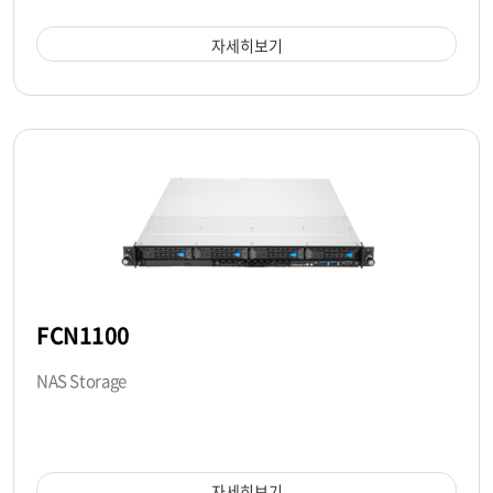
자세히보기
FCN1100
NAS Storage
자세히보기