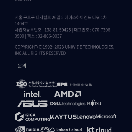
서울 구로구 디지털로 26길 5 에이스하이엔드 타워 1차
1404호
사업자등록번호 : 138-81-50425 | 대표번호 : 070-7306-
0500 | 팩스 : 02-866-0037
COPYRIGHT(C)1992~2023 UNIWIDE TECHNOLOGIES,
INC ALL RIGHTS RESERVED
문의