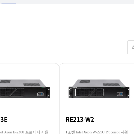
13E
RE213-W2
tel Xeon E-2300 프로세서 지원
1소켓 Intel Xeon W-2200 Processor 지원