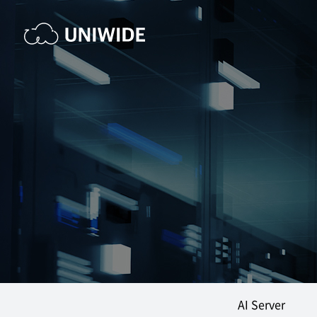
AI Server