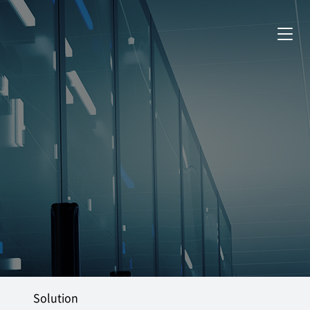
Solution