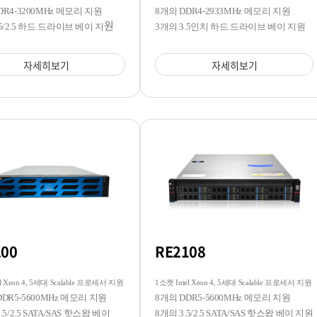
DR4-3200MHz 메모리 지원
8개의 DDR4-2933MHz 메모리 지원
원
.5/2.5 하드 드라이브 베이 지
3개의 3.5인치 하드 드라이브 베이 지원
자세히보기
자세히보기
200
RE2108
l Xeon 4, 5세대 Scalable 프로세서 지원
1소켓 Intel Xeon 4, 5세대 Scalable 프로세서 지원
DDR5-5600MHz 메모리 지원
8개의 DDR5-5600MHz 메모리 지원
.5/2.5 SATA/SAS 핫스왑 베이
8개의 3.5/2.5 SATA/SAS 핫스왑 베이 지원