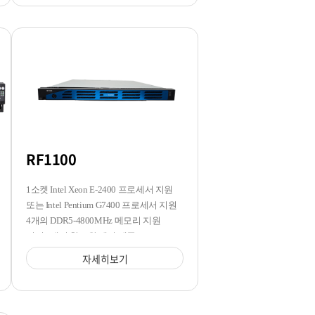
RF1100
1소켓 Intel Xeon E-2400 프로세서 지원
또는 Intel Pentium G7400 프로세서 지원
4개의 DDR5-4800MHz 메모리 지원
전면 4개의 핫스왑 베이 제공
자세히보기