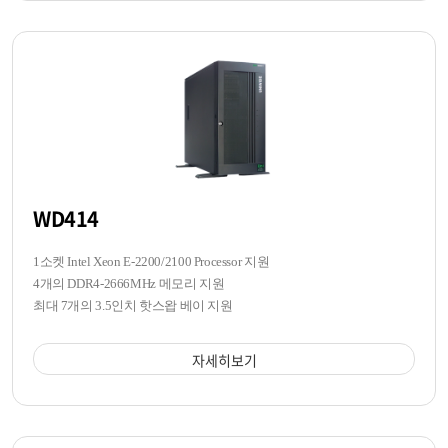
WD414
1소켓 Intel Xeon E-2200/2100 Processor 지원
4개의 DDR4-2666MHz 메모리 지원
최대 7개의 3.5인치 핫스왑 베이 지원
자세히보기