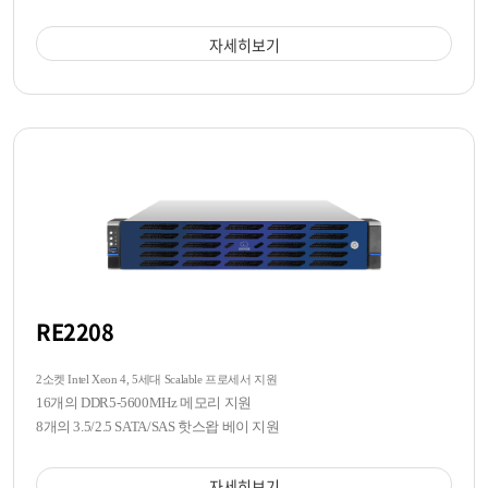
자세히보기
RE2208
2소켓 Intel Xeon 4, 5세대 Scalable 프로세서 지원
16개의 DDR5-5600MHz 메모리 지원
8개의 3.5/2.5 SATA/SAS 핫스왑 베이 지원
자세히보기