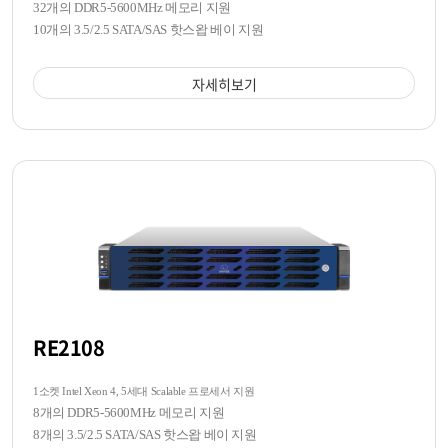
32개의 DDR5-5600MHz 메모리 지원
10개의 3.5/2.5 SATA/SAS 핫스왑 베이 지원
자세히보기
RE2108
1소켓 Intel Xeon 4, 5세대 Scalable 프로세서 지원
8개의 DDR5-5600MHz 메모리 지원
8개의 3.5/2.5 SATA/SAS 핫스왑 베이 지원