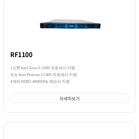
RF1100
1소켓 Intel Xeon E-2400 프로세서 지원
또는 Intel Pentium G7400 프로세서 지원
4개의 DDR5-4800MHz 메모리 지원
전면 4개의 핫스왑 베이 제공
자세히보기