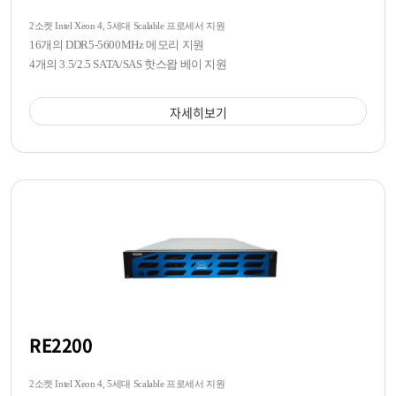
2소켓 Intel Xeon 4, 5세대 Scalable 프로세서 지원
16개의 DDR5-5600MHz 메모리 지원
4개의 3.5/2.5 SATA/SAS 핫스왑 베이 지원
자세히보기
RE2200
2소켓 Intel Xeon 4, 5세대 Scalable 프로세서 지원