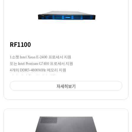
RF1100
1소켓 Intel Xeon E-2400 프로세서 지원
또는 Intel Pentium G7400 프로세서 지원
4개의 DDR5-4800MHz 메모리 지원
전면 4개의 핫스왑 베이 제공
자세히보기