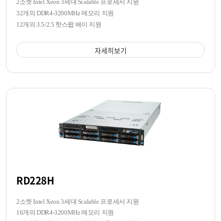
2소켓 Intel Xeon 3세대 Scalable 프로세서 지원
32개의 DDR4-3200MHz 메모리 지원
12개의 3.5/2.5 핫스왑 베이 지원
자세히보기
RD228H
2소켓 Intel Xeon 3세대 Scalable 프로세서 지원
16개의 DDR4-3200MHz 메모리 지원