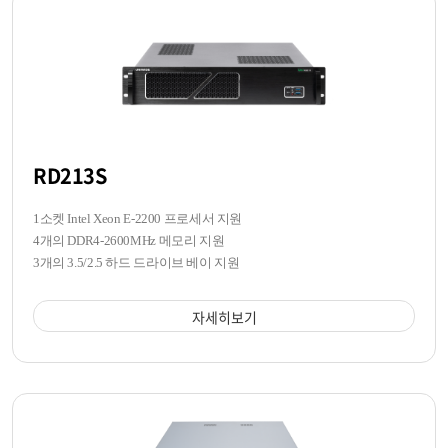
RD213S
1소켓 Intel Xeon E-2200 프로세서 지원
4개의 DDR4-2600MHz 메모리 지원
3개의 3.5/2.5 하드 드라이브 베이 지원
자세히보기