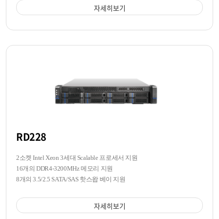
자세히보기
RD228
2소켓 Intel Xeon 3세대 Scalable 프로세서 지원
16개의 DDR4-3200MHz 메모리 지원
8개의 3.5/2.5 SATA/SAS 핫스왑 베이 지원
자세히보기