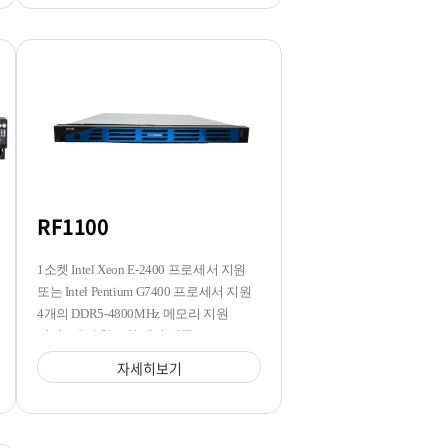
RF1100
1소켓 Intel Xeon E-2400 프로세서 지원
또는 Intel Pentium G7400 프로세서 지원
4개의 DDR5-4800MHz 메모리 지원
전면 4개의 핫스왑 베이 제공
자세히보기