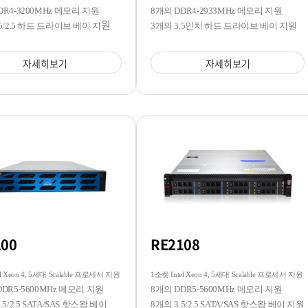
DR4-3200MHz 메모리 지원
8개의 DDR4-2933MHz 메모리 지원
원
.5/2.5 하드 드라이브 베이 지
3개의 3.5인치 하드 드라이브 베이 지원
자세히보기
자세히보기
200
RE2108
l Xeon 4, 5세대 Scalable 프로세서 지원
1소켓 Intel Xeon 4, 5세대 Scalable 프로세서 지원
DDR5-5600MHz 메모리 지원
8개의 DDR5-5600MHz 메모리 지원
.5/2.5 SATA/SAS 핫스왑 베이
8개의 3.5/2.5 SATA/SAS 핫스왑 베이 지원