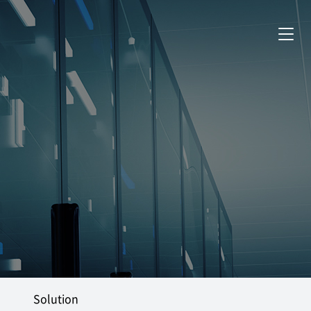
Solution