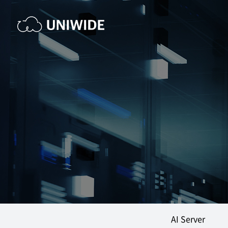
AI Server