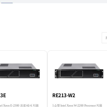
13E
RE213-W2
tel Xeon E-2300 프로세서 지원
1소켓 Intel Xeon W-2200 Processor 지원